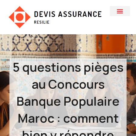
5 questions pièges
au Concours
Banque Populaire
Maroc : comment
bien y répondre