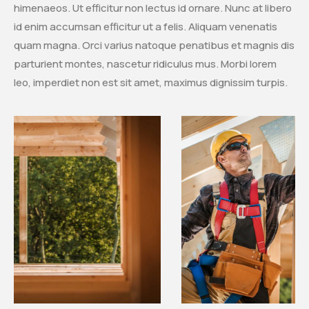
himenaeos. Ut efficitur non lectus id ornare. Nunc at libero
id enim accumsan efficitur ut a felis. Aliquam venenatis
quam magna. Orci varius natoque penatibus et magnis dis
parturient montes, nascetur ridiculus mus. Morbi lorem
leo, imperdiet non est sit amet, maximus dignissim turpis.