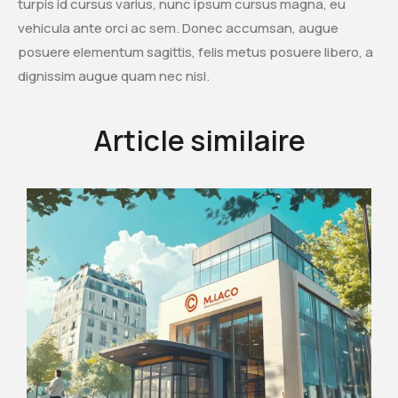
turpis id cursus varius, nunc ipsum cursus magna, eu
vehicula ante orci ac sem. Donec accumsan, augue
posuere elementum sagittis, felis metus posuere libero, a
dignissim augue quam nec nisl.
Article similaire